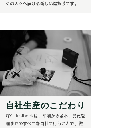
くの人々へ届ける新しい選択肢です。
自社生産のこだわり
QX illustbookは、印刷から製本、品質管
理までのすべてを自社で行うことで、徹