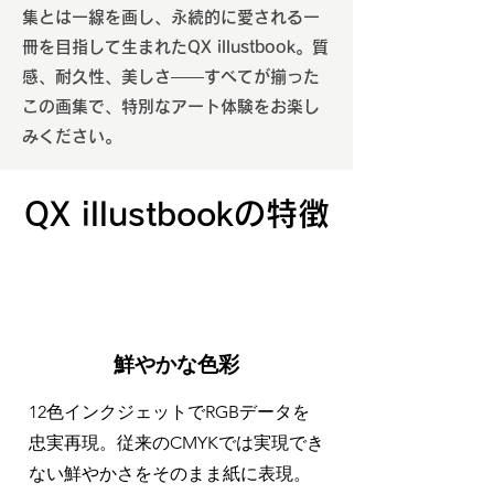
集とは一線を画し、永続的に愛される一
冊を目指して生まれたQX illustbook。質
感、耐久性、美しさ――すべてが揃った
この画集で、特別なアート体験をお楽し
みください。
QX illustbookの特徴
鮮やかな色彩
12色インクジェットでRGBデータを
忠実再現。従来のCMYKでは実現でき
ない鮮やかさをそのまま紙に表現。