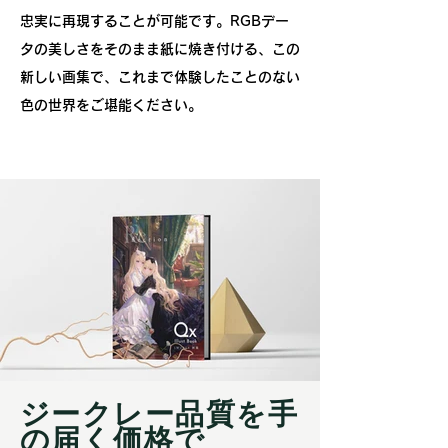
忠実に再現することが可能です。RGBデー
タの美しさをそのまま紙に焼き付ける、この
新しい画集で、これまで体験したことのない
色の世界をご堪能ください。
ジークレー品質を手
の届く価格で