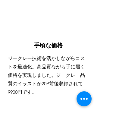
手頃な価格
ジークレー技術を活かしながらコス
トを最適化。高品質ながら手に届く
価格を実現しました。ジークレー品
質のイラストが20P前後収録されて
9900円です。