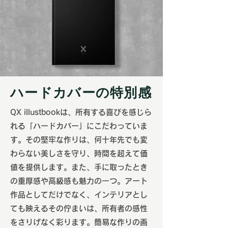
ハードカバーの特別感
QX illustbookは、所有する喜びを感じら
れる「ハードカバー」にこだわっていま
す。その堅牢な作りは、何十年先でも変
わらない美しさを守り、時間を超えて価
値を提供します。また、手に取ったとき
の重厚感や高級感も魅力の一つ。アート
作品としてだけでなく、インテリアとし
ても映えるその佇まいは、所有者の感性
をさりげなく彩ります。簡易な作りの画