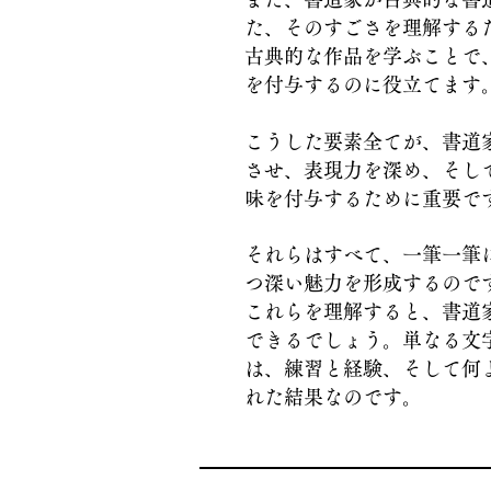
た、そのすごさを理解する
古典的な作品を学ぶことで
を付与するのに役立てます
こうした要素全てが、書道
させ、表現力を深め、そし
味を付与するために重要で
それらはすべて、一筆一筆
つ深い魅力を形成するので
これらを理解すると、書道
できるでしょう。単なる文
は、練習と経験、そして何
れた結果なのです。