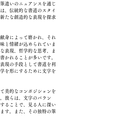
筆遣いのニュアンスを通じ
は、伝統的な書道のスタイ
新たな創造的な表現を探求
献身によって磨かれ、それ
味と情緒が込められていま
な表現、哲学的な思考、ま
書かれることが多いです。
表現の手段として書道を利
学を形にするために文字を
て美的なコンポジションを
。彼らは、文字のバラン
することで、見る人に深い
ます。また、その独特の筆