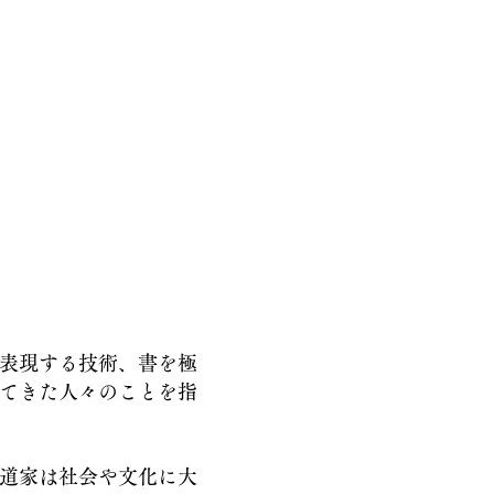
表現する技術、書を極
てきた人々のことを指
道家は社会や文化に大