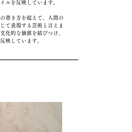
イルを反映しています。
の書き方を超えて、人間の
じて表現する芸術と言えま
文化的な価値を結びつけ、
反映しています。