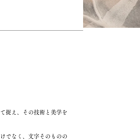
て捉え、その技術と美学を
けでなく、文字そのものの